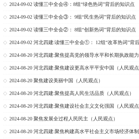
2024-09-02
读懂三中全会④：8组“绿色热词”背后的知识点
2024-09-02
读懂三中全会③： 9组“民生热词”背后的知识点
2024-09-02
读懂三中全会②： 8组“创新热词”背后的知识点
2024-09-02
河北四建:读懂三中全会①： 12组“改革热词”背
知识点
2024-08-20
河北四建:聚焦提高党的领导水平和长期执政能力
（人民观点）
2024-08-20
河北四建:聚焦建设更高水平平安中国（人民观
2024-08-20
聚焦建设美丽中国（人民观点）
2024-08-20
河北四建:聚焦提高人民生活品质（人民观点）
2024-08-20
河北四建:聚焦建设社会主义文化强国（人民观
2024-08-20
聚焦发展全过程人民民主（人民观点）
2024-08-20
河北四建:聚焦构建高水平社会主义市场经济体制