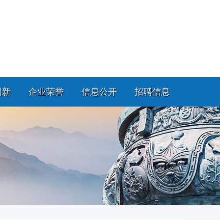
创新
企业荣誉
信息公开
招聘信息