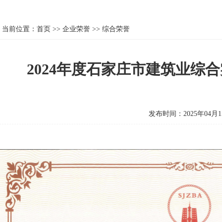
当前位置：
首页
>>
企业荣誉
>>
综合荣誉
2024年度石家庄市建筑业综
发布时间：2025年04月1