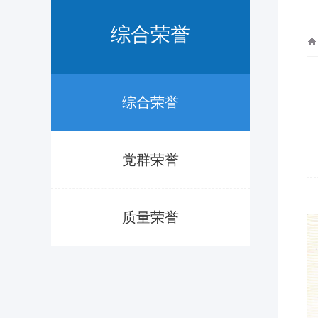
综合荣誉
综合荣誉
党群荣誉
质量荣誉